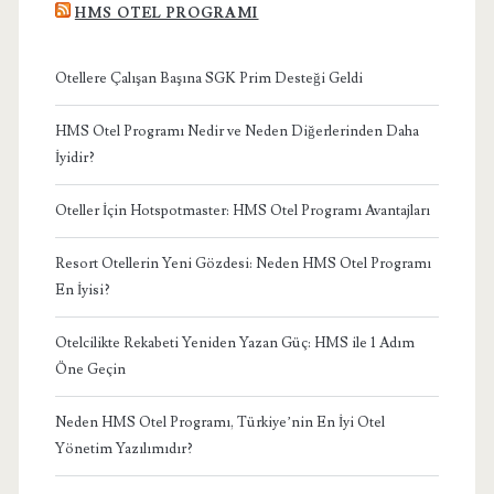
HMS OTEL PROGRAMI
Otellere Çalışan Başına SGK Prim Desteği Geldi
HMS Otel Programı Nedir ve Neden Diğerlerinden Daha
İyidir?
Oteller İçin Hotspotmaster: HMS Otel Programı Avantajları
Resort Otellerin Yeni Gözdesi: Neden HMS Otel Programı
En İyisi?
Otelcilikte Rekabeti Yeniden Yazan Güç: HMS ile 1 Adım
Öne Geçin
Neden HMS Otel Programı, Türkiye’nin En İyi Otel
Yönetim Yazılımıdır?