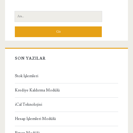
Yan
Ara:
Menü
SON YAZILAR
Stok İşlemleri
Krediye Kaldırma Modülü
iCal Teknolojisi
Hesap İşlemleri Modülü