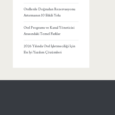
Otellerde Doğrudan Rezervasyonu
Artırmanın 10 Etkili Yolu
Otel Programı ve Kanal Yöneticisi
Arasındaki Temel Farklar
2026 Yılında Otel İşletmeciliği İçin
En İyi Yazılım Çözümleri