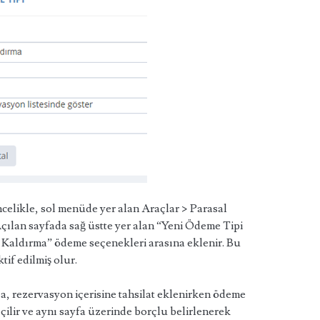
celikle, sol menüde yer alan Araçlar > Parasal
Açılan sayfada sağ üstte yer alan “Yeni Ödeme Tipi
 Kaldırma” ödeme seçenekleri arasına eklenir. Bu
if edilmiş olur.
a, rezervasyon içerisine tahsilat eklenirken ödeme
ilir ve aynı sayfa üzerinde borçlu belirlenerek