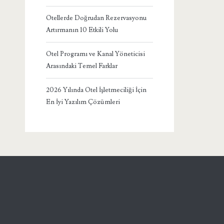
Otellerde Doğrudan Rezervasyonu
Artırmanın 10 Etkili Yolu
Otel Programı ve Kanal Yöneticisi
Arasındaki Temel Farklar
2026 Yılında Otel İşletmeciliği İçin
En İyi Yazılım Çözümleri