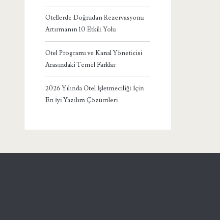
Otellerde Doğrudan Rezervasyonu
Artırmanın 10 Etkili Yolu
Otel Programı ve Kanal Yöneticisi
Arasındaki Temel Farklar
2026 Yılında Otel İşletmeciliği İçin
En İyi Yazılım Çözümleri