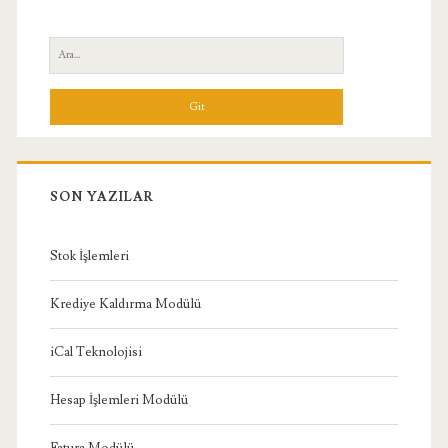
Yan
Ara:
Menü
SON YAZILAR
Stok İşlemleri
Krediye Kaldırma Modülü
iCal Teknolojisi
Hesap İşlemleri Modülü