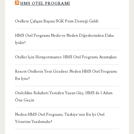
HMS OTEL PROGRAMI
Otellere Çalışan Başına SGK Prim Desteği Geldi
HMS Otel Programı Nedir ve Neden Diğerlerinden Daha
İyidir?
Oteller İçin Hotspotmaster: HMS Otel Programı Avantajları
Resort Otellerin Yeni Gözdesi: Neden HMS Otel Programı
En İyisi?
Otelcilikte Rekabeti Yeniden Yazan Güç: HMS ile 1 Adım
Öne Geçin
Neden HMS Otel Programı, Türkiye’nin En İyi Otel
Yönetim Yazılımıdır?