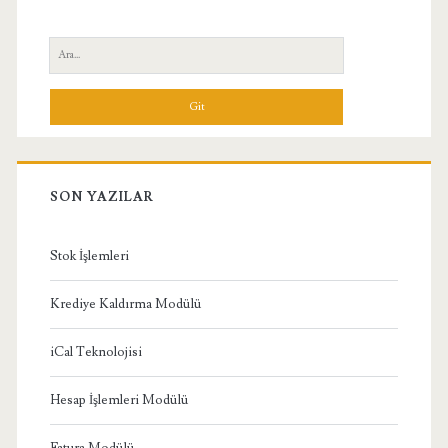
Yan
Ara:
Menü
SON YAZILAR
Stok İşlemleri
Krediye Kaldırma Modülü
iCal Teknolojisi
Hesap İşlemleri Modülü