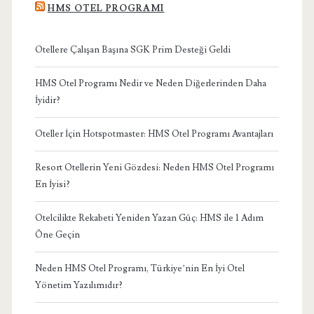
HMS OTEL PROGRAMI
Otellere Çalışan Başına SGK Prim Desteği Geldi
HMS Otel Programı Nedir ve Neden Diğerlerinden Daha
İyidir?
Oteller İçin Hotspotmaster: HMS Otel Programı Avantajları
Resort Otellerin Yeni Gözdesi: Neden HMS Otel Programı
En İyisi?
Otelcilikte Rekabeti Yeniden Yazan Güç: HMS ile 1 Adım
Öne Geçin
Neden HMS Otel Programı, Türkiye’nin En İyi Otel
Yönetim Yazılımıdır?