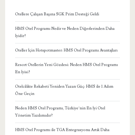
Otellere Çalışan Başına SGK Prim Desteği Geldi
HMS Otel Programı Nedir ve Neden Diğerlerinden Daha
İyidir?
Oteller İçin Hotspotmaster: HMS Otel Programı Avantajları
Resort Otellerin Yeni Gözdesi: Neden HMS Otel Programı
En İyisi?
Otelcilikte Rekabeti Yeniden Yazan Güç: HMS ile 1 Adım
Öne Geçin
Neden HMS Otel Programı, Türkiye’nin En İyi Otel
Yönetim Yazılımıdır?
HMS Otel Programı ile TGA Entegrasyonu Artık Daha