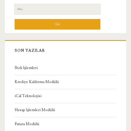
Yan
Ara:
Menü
SON YAZILAR
Stok İşlemleri
Krediye Kaldırma Modülü
iCal Teknolojisi
Hesap İşlemleri Modülü
Fatura Modülü