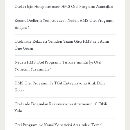
Oteller İçin Hotspotmaster: HMS Otel Programı Avantajları
Resort Otellerin Yeni Gözdesi: Neden HMS Otel Programı
En İyisi?
Otelcilikte Rekabeti Yeniden Yazan Güç: HMS ile 1 Adım
Öne Geçin
Neden HMS Otel Programı, Türkiye’nin En İyi Otel
Yönetim Yazılımıdır?
HMS Otel Programı ile TGA Entegrasyonu Artık Daha
Kolay
Otellerde Doğrudan Rezervasyonu Artırmanın 10 Etkili
Yolu
Otel Programı ve Kanal Yöneticisi Arasındaki Temel