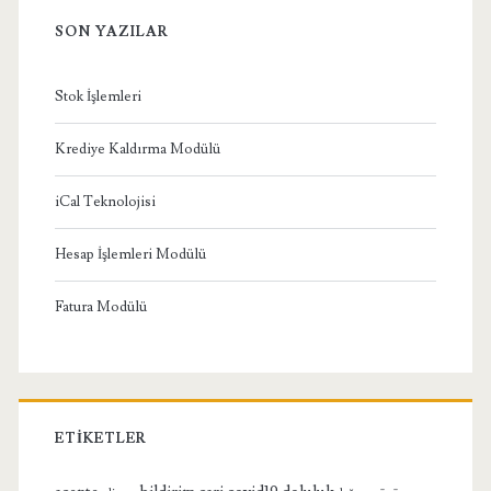
SON YAZILAR
Stok İşlemleri
Krediye Kaldırma Modülü
iCal Teknolojisi
Hesap İşlemleri Modülü
Fatura Modülü
ETIKETLER