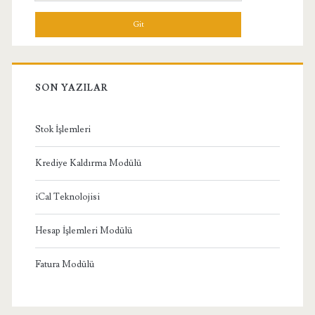
Menü
SON YAZILAR
Stok İşlemleri
Krediye Kaldırma Modülü
iCal Teknolojisi
Hesap İşlemleri Modülü
Fatura Modülü