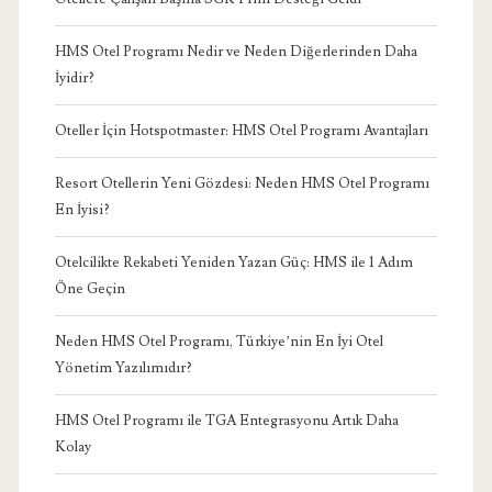
HMS Otel Programı Nedir ve Neden Diğerlerinden Daha
İyidir?
Oteller İçin Hotspotmaster: HMS Otel Programı Avantajları
Resort Otellerin Yeni Gözdesi: Neden HMS Otel Programı
En İyisi?
Otelcilikte Rekabeti Yeniden Yazan Güç: HMS ile 1 Adım
Öne Geçin
Neden HMS Otel Programı, Türkiye’nin En İyi Otel
Yönetim Yazılımıdır?
HMS Otel Programı ile TGA Entegrasyonu Artık Daha
Kolay