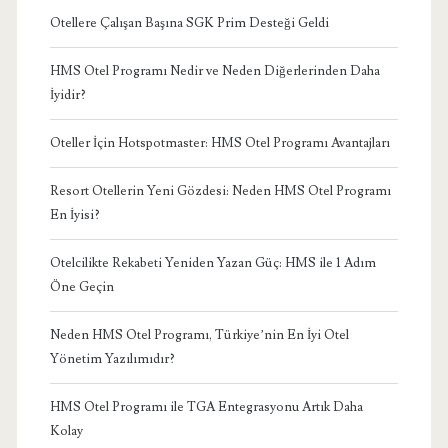
Otellere Çalışan Başına SGK Prim Desteği Geldi
HMS Otel Programı Nedir ve Neden Diğerlerinden Daha
İyidir?
Oteller İçin Hotspotmaster: HMS Otel Programı Avantajları
Resort Otellerin Yeni Gözdesi: Neden HMS Otel Programı
En İyisi?
Otelcilikte Rekabeti Yeniden Yazan Güç: HMS ile 1 Adım
Öne Geçin
Neden HMS Otel Programı, Türkiye’nin En İyi Otel
Yönetim Yazılımıdır?
HMS Otel Programı ile TGA Entegrasyonu Artık Daha
Kolay