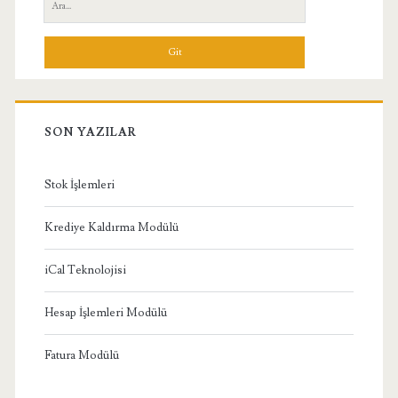
Ara:
Menü
SON YAZILAR
Stok İşlemleri
Krediye Kaldırma Modülü
iCal Teknolojisi
Hesap İşlemleri Modülü
Fatura Modülü