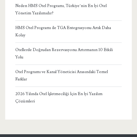
Neden HMS Otel Programı, Türkiye’nin En İyi Otel
Yönetim Yazılımıdır?
HMS Otel Programı ile TGA Entegrasyonu Artık Daha
Kolay
Otellerde Doğrudan Rezervasyonu Artırmanın 10 Etkili
Yolu
Otel Programı ve Kanal Yöneticisi Arasındaki Temel
Farklar
2026 Yılında Otel İşletmeciliği İçin En İyi Yazılım
Çözümleri