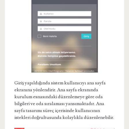
Giriş yapıldığında sistem kullanıcıyı ana sayfa
ekranına yönlendirir. Ana sayfa ekranında
kurulum esnasındaki düzenlemeye göre oda
bilgileri ve oda sıralaması yansımaktadır. Ana
sayfa tasarımı süreç içerisinde kullanıcının
istekleri doğrultusunda kolaylıkla düzenlenebilir.