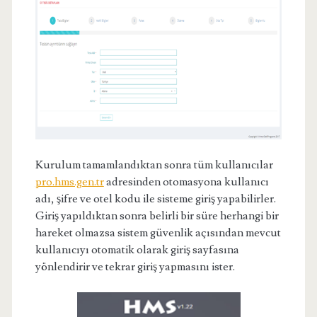
Kurulum tamamlandıktan sonra tüm kullanıcılar
pro.hms.gen.tr
adresinden otomasyona kullanıcı
adı, şifre ve otel kodu ile sisteme giriş yapabilirler.
Giriş yapıldıktan sonra belirli bir süre herhangi bir
hareket olmazsa sistem güvenlik açısından mevcut
kullanıcıyı otomatik olarak giriş sayfasına
yönlendirir ve tekrar giriş yapmasını ister.