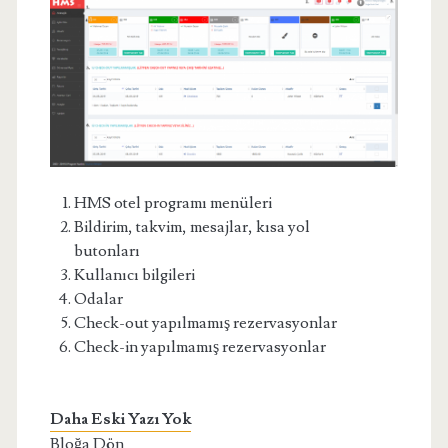
HMS otel programı menüleri
Bildirim, takvim, mesajlar, kısa yol
butonları
Kullanıcı bilgileri
Odalar
Check-out yapılmamış rezervasyonlar
Check-in yapılmamış rezervasyonlar
Daha Eski Yazı Yok
Bloğa Dön