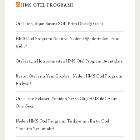
HMS OTEL PROGRAMI
Otellere Çalışan Başına SGK Prim Desteği Geldi
HMS Otel Programı Nedir ve Neden Diğerlerinden Daha
İyidir?
Oteller İçin Hotspotmaster: HMS Otel Programı Avantajları
Resort Otellerin Yeni Gözdesi: Neden HMS Otel Programı
En İyisi?
Otelcilikte Rekabeti Yeniden Yazan Güç: HMS ile 1 Adım
Öne Geçin
Neden HMS Otel Programı, Türkiye’nin En İyi Otel
Yönetim Yazılımıdır?